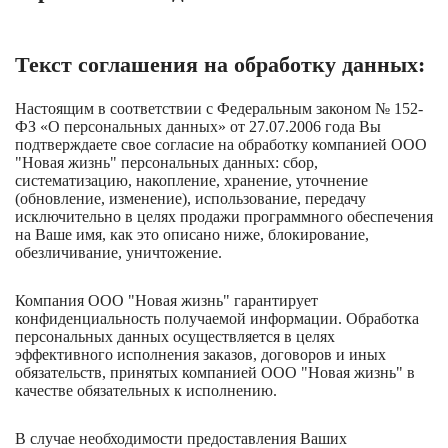
Текст соглашения на обработку данных:
Настоящим в соответствии с Федеральным законом № 152-
ФЗ «О персональных данных» от 27.07.2006 года Вы
подтверждаете свое согласие на обработку компанией ООО
"Новая жизнь" персональных данных: сбор,
систематизацию, накопление, хранение, уточнение
(обновление, изменение), использование, передачу
исключительно в целях продажи программного обеспечения
на Ваше имя, как это описано ниже, блокирование,
обезличивание, уничтожение.
Компания ООО "Новая жизнь" гарантирует
конфиденциальность получаемой информации. Обработка
персональных данных осуществляется в целях
эффективного исполнения заказов, договоров и иных
обязательств, принятых компанией ООО "Новая жизнь" в
качестве обязательных к исполнению.
В случае необходимости предоставления Ваших