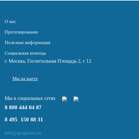
О нас
Протезирование
Полезная информация
Социальная помощь
г. Москва, Госпитальная Площадь 2, с 12
Мы на карте
Мы в социальных сетях
8 800 444 04 87
8 495 150 88 31
info@gosprotez.ru