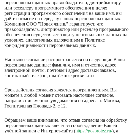
персональных данных правообладателю, дистрибьютору
или реселлеру программного обеспечения в целях
регистрации программного обеспечения на ваше имя, вы
даёте согласие на передачу ваших персональных данных.
Компания ООО "Новая жизнь" гарантирует, что
правообладатель, дистрибьютор или реселлер программного
обеспечения осуществляет защиту персональных данных на
условиях, аналогичных изложенным в Политике
конфиденциальности персональных данных.
Настоящее согласие распространяется на следующие Ваши
персональные данные: фамилия, имя и отчество, адрес
электронной почты, почтовый адрес доставки заказов,
контактный телефон, платёжные реквизиты.
Срок действия согласия является неограниченным. Вы
можете в любой момент отозвать настоящее согласие,
направив письменное уведомления на адрес: . г. Москва,
Госпитальная Площадь 2, с 12.
Обращаем ваше внимание, что отзыв согласия на обработку
персональных данных влечёт за собой удаление Вашей
учётной записи с Интернет-сайта (
https://gosprotez.ru/
), а