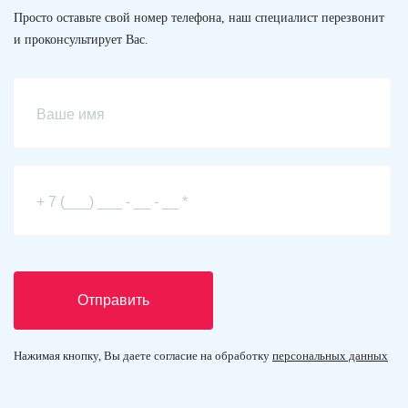
Просто оставьте свой номер телефона, наш специалист перезвонит
и проконсультирует Вас.
Отправить
Нажимая кнопку, Вы даете согласие на обработку
персональных данных