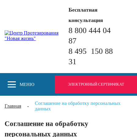
Бесплатная
консультация
8 800 444 04
87
8 495 150 88
31
МЕНЮ
ЭЛЕКТРОННЫЙ СЕРТИФИКАТ
Соглашение на обработку персональных
Главная
-
данных
Соглашение на обработку
персональных данных