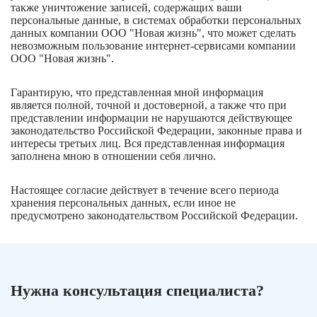
также уничтожение записей, содержащих ваши
персональные данные, в системах обработки персональных
данных компании ООО "Новая жизнь", что может сделать
невозможным пользование интернет-сервисами компании
ООО "Новая жизнь".
Гарантирую, что представленная мной информация
является полной, точной и достоверной, а также что при
представлении информации не нарушаются действующее
законодательство Российской Федерации, законные права и
интересы третьих лиц. Вся представленная информация
заполнена мною в отношении себя лично.
Настоящее согласие действует в течение всего периода
хранения персональных данных, если иное не
предусмотрено законодательством Российской Федерации.
Нужна консультация
специалиста?